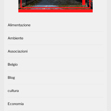
Alimentazione
Ambiente
Associazioni
Belgio
Blog
cultura
Economia