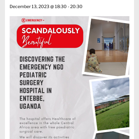
December 13, 2023 @ 18:30
-
20:30