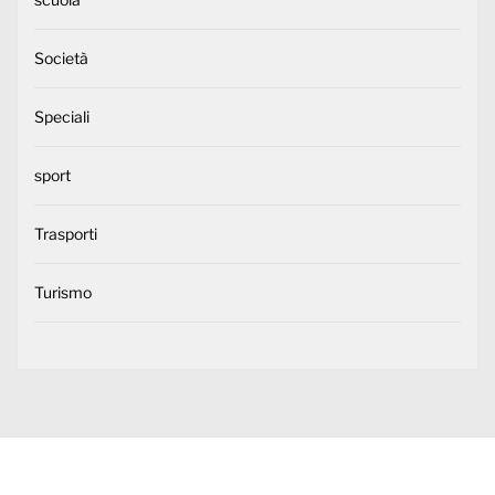
Società
Speciali
sport
Trasporti
Turismo