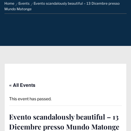
Home
Events
Evento scandalously beautiful – 13 Dicembre presso
Mundo Matonge
« All Events
This event has passed.
Evento scandalously beautiful – 13
Dicembre presso Mundo Matonge