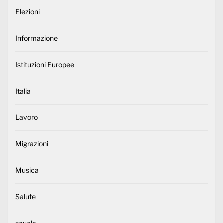
Elezioni
Informazione
Istituzioni Europee
Italia
Lavoro
Migrazioni
Musica
Salute
scuola