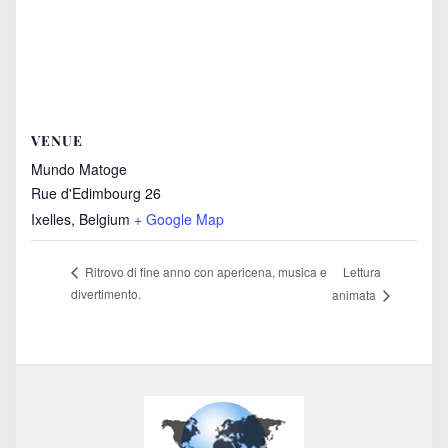
VENUE
Mundo Matoge
Rue d'Edimbourg 26
Ixelles
,
Belgium
+ Google Map
Lettura
Ritrovo di fine anno con apericena, musica e
divertimento.
animata