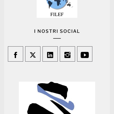
I NOSTRI SOCIAL