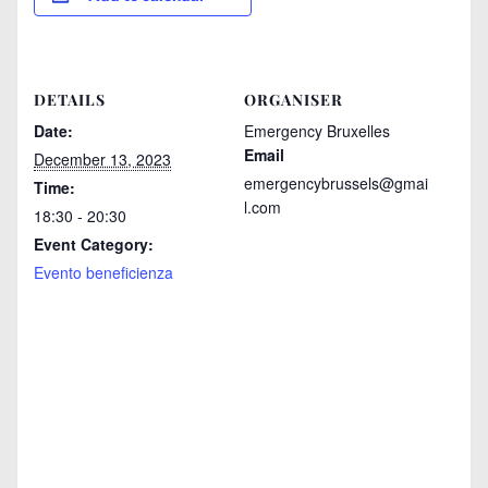
DETAILS
ORGANISER
Date:
Emergency Bruxelles
Email
December 13, 2023
emergencybrussels@gmai
Time:
l.com
18:30 - 20:30
Event Category:
Evento beneficienza