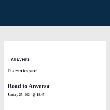
« All Events
This event has passed.
Road to Anversa
January 25, 2024 @ 18:45