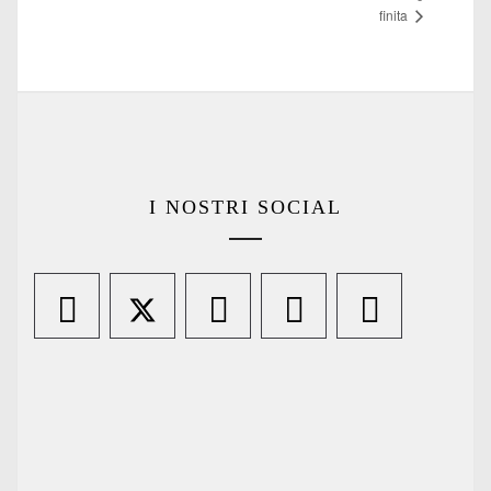
finita
I NOSTRI SOCIAL