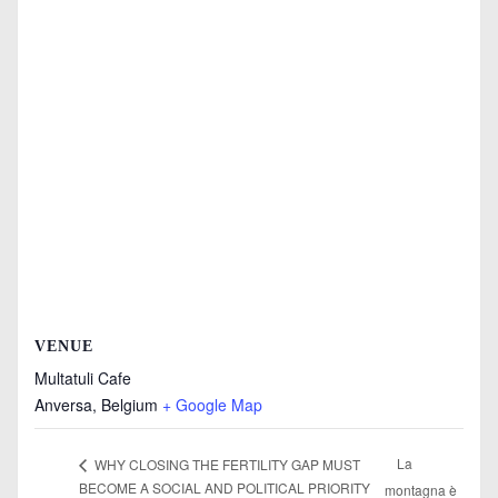
VENUE
Multatuli Cafe
Anversa
,
Belgium
+ Google Map
La
WHY CLOSING THE FERTILITY GAP MUST
BECOME A SOCIAL AND POLITICAL PRIORITY
montagna è