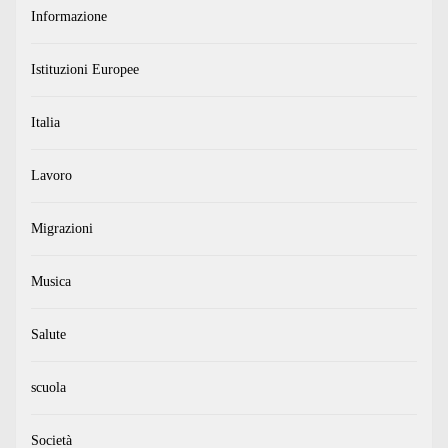
Informazione
Istituzioni Europee
Italia
Lavoro
Migrazioni
Musica
Salute
scuola
Società