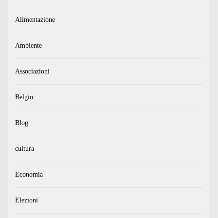
Alimentazione
Ambiente
Associazioni
Belgio
Blog
cultura
Economia
Elezioni