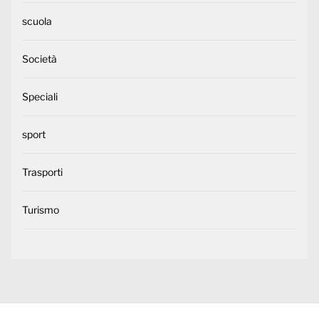
scuola
Società
Speciali
sport
Trasporti
Turismo