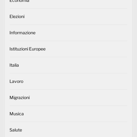
Economia
Elezioni
Informazione
Istituzioni Europee
Italia
Lavoro
Migrazioni
Musica
Salute