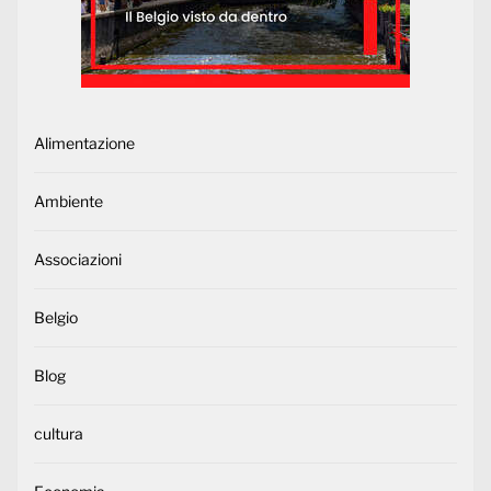
Alimentazione
Ambiente
Associazioni
Belgio
Blog
cultura