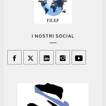
I NOSTRI SOCIAL