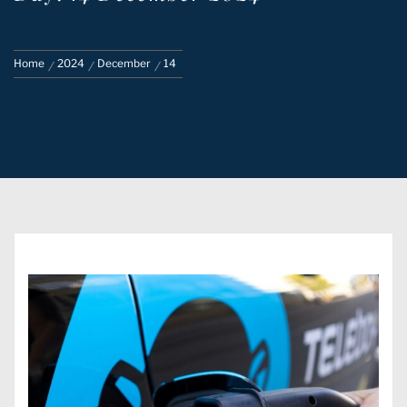
Home
2024
December
14