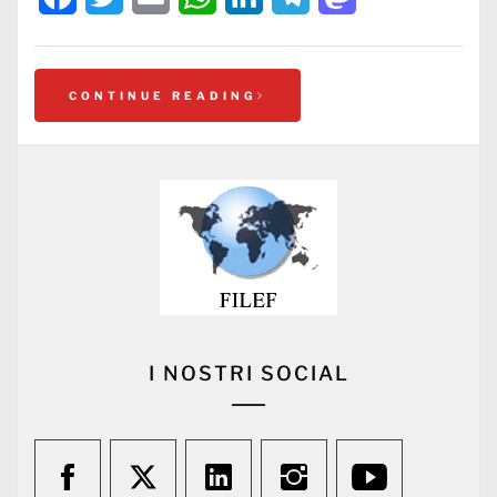
CONTINUE READING
I NOSTRI SOCIAL