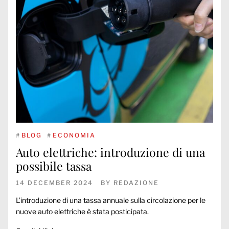
#
BLOG
#
ECONOMIA
Auto elettriche: introduzione di una
possibile tassa
14 DECEMBER 2024
BY
REDAZIONE
L’introduzione di una tassa annuale sulla circolazione per le
nuove auto elettriche è stata posticipata.