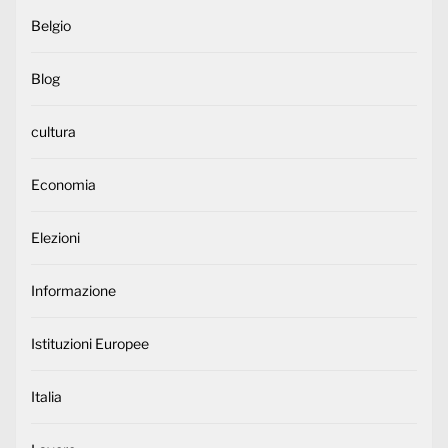
Belgio
Blog
cultura
Economia
Elezioni
Informazione
Istituzioni Europee
Italia