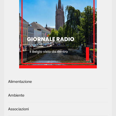
Alimentazione
Ambiente
Associazioni