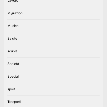
Lavoro
Migrazioni
Musica
Salute
scuola
Società
Speciali
sport
Trasporti