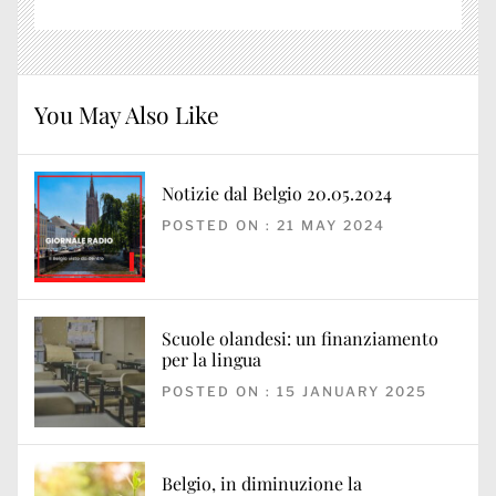
You May Also Like
Notizie dal Belgio 20.05.2024
POSTED ON : 21 MAY 2024
Scuole olandesi: un finanziamento
per la lingua
POSTED ON : 15 JANUARY 2025
Belgio, in diminuzione la