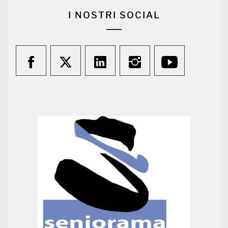
I NOSTRI SOCIAL