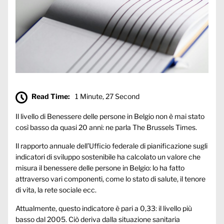
Read Time:
1 Minute, 27 Second
Il livello di Benessere delle persone in Belgio non è mai stato
così basso da quasi 20 anni: ne pa
rla The Brussels Times.
Il rapporto annuale dell’Ufficio federale di pianificazione sugli
indicatori di sviluppo sostenibile ha calcolato un valore che
misura il benessere delle persone in Belgio: lo ha fatto
attraverso vari componenti, come lo stato di salute, il tenore
di vita, la rete sociale ecc.
Attualmente, questo indicatore è pari a 0,33: il livello più
basso dal 2005. Ciò deriva dalla situazione sanitaria