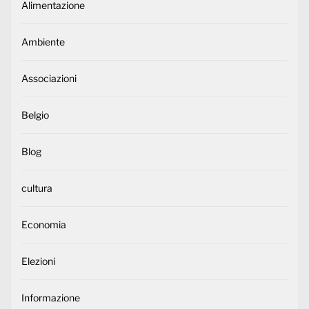
Alimentazione
Ambiente
Associazioni
Belgio
Blog
cultura
Economia
Elezioni
Informazione