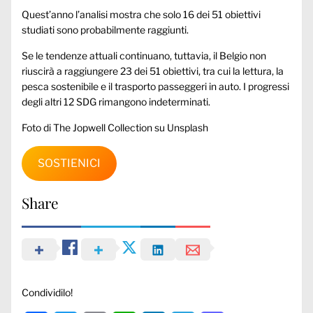
Quest’anno l’analisi mostra che solo 16 dei 51 obiettivi
studiati sono probabilmente raggiunti.
Se le tendenze attuali continuano, tuttavia, il Belgio non
riuscirà a raggiungere 23 dei 51 obiettivi, tra cui la lettura, la
pesca sostenibile e il trasporto passeggeri in auto. I progressi
degli altri 12 SDG rimangono indeterminati.
Foto di The Jopwell Collection su Unsplash
SOSTIENICI
Share
Condividilo!