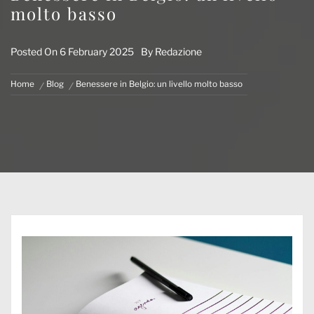
molto basso
Posted On
6 February 2025
By
Redazione
Home
Blog
Benessere in Belgio: un livello molto basso