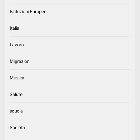
Istituzioni Europee
Italia
Lavoro
Migrazioni
Musica
Salute
scuola
Società