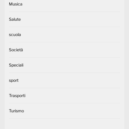
Musica
Salute
scuola
Società
Speciali
sport
Trasporti
Turismo