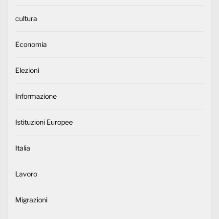
cultura
Economia
Elezioni
Informazione
Istituzioni Europee
Italia
Lavoro
Migrazioni