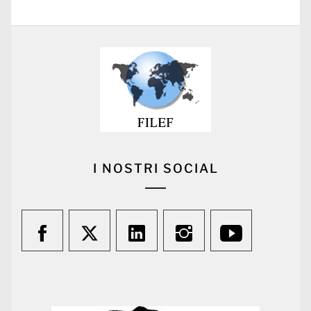
I NOSTRI SOCIAL