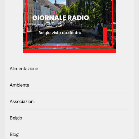
Alimentazione
Ambiente
Associazioni
Belgio
Blog