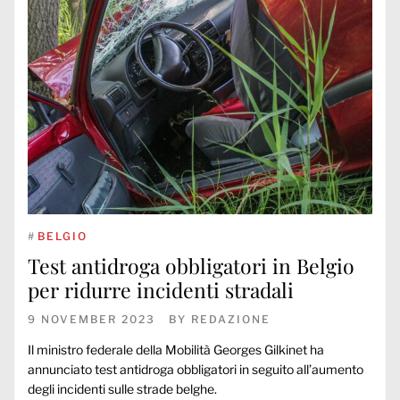
#
BELGIO
Test antidroga obbligatori in Belgio
per ridurre incidenti stradali
9 NOVEMBER 2023
BY
REDAZIONE
Il ministro federale della Mobilità Georges Gilkinet ha
annunciato test antidroga obbligatori in seguito all’aumento
degli incidenti sulle strade belghe.