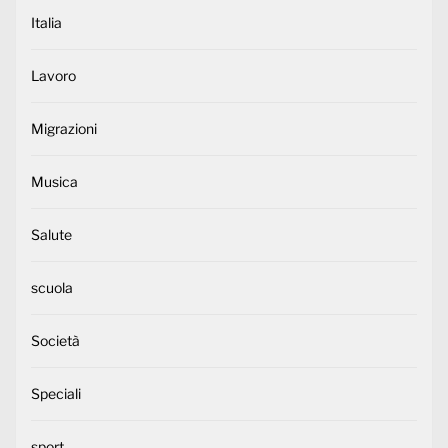
Italia
Lavoro
Migrazioni
Musica
Salute
scuola
Società
Speciali
sport