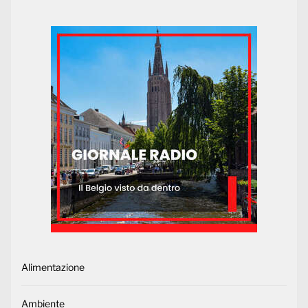
Alimentazione
Ambiente