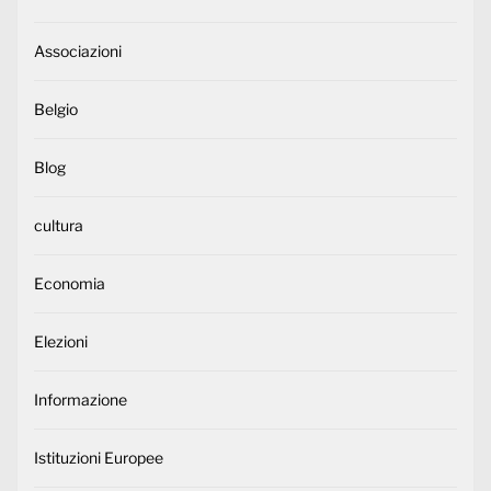
Associazioni
Belgio
Blog
cultura
Economia
Elezioni
Informazione
Istituzioni Europee