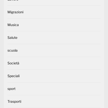
Migrazioni
Musica
Salute
scuola
Società
Speciali
sport
Trasporti