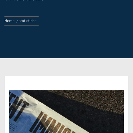
Home
statistiche