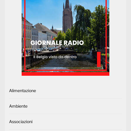
Alimentazione
Ambiente
Associazioni