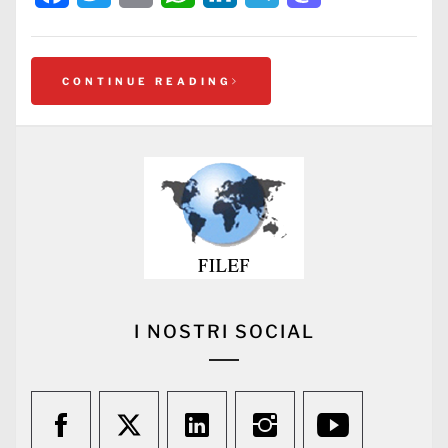
CONTINUE READING
I NOSTRI SOCIAL