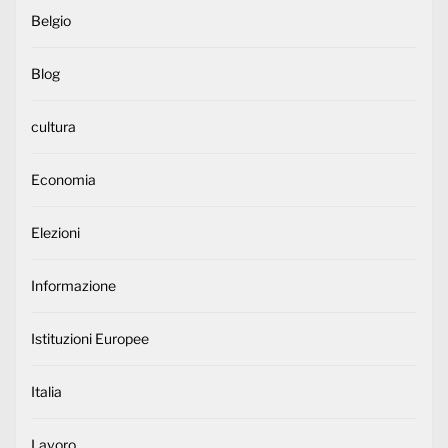
Belgio
Blog
cultura
Economia
Elezioni
Informazione
Istituzioni Europee
Italia
Lavoro