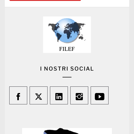
I NOSTRI SOCIAL