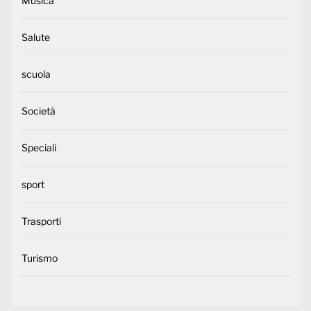
Musica
Salute
scuola
Società
Speciali
sport
Trasporti
Turismo