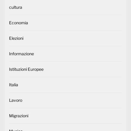
cultura
Economia
Elezioni
Informazione
Istituzioni Europee
Italia
Lavoro
Migrazioni