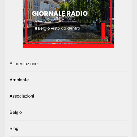
Alimentazione
Ambiente
Associazioni
Belgio
Blog