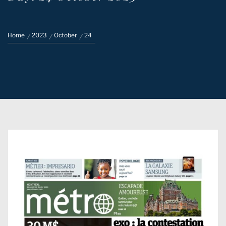
Home
2023
October
24