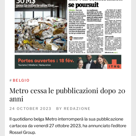
#
BELGIO
Metro cessa le pubblicazioni dopo 20
anni
24 OCTOBER 2023
BY
REDAZIONE
Il quotidiano belga Metro interromperà la sua pubblicazione
cartacea da venerdì 27 ottobre 2023, ha annunciato l’editore
Rossel Group.