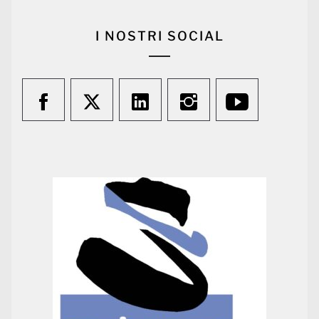
I NOSTRI SOCIAL