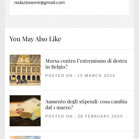
redazionemir@gmail.com
You May Also Like
Morsa contro l’estremismo di destra
in Belgio?
POSTED ON : 15 MARCH 2024
Aumento degli stipendi: cosa cambia
dal 1 marzo?
POSTED ON : 28 FEBRUARY 2025