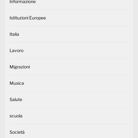
Informazione
Istituzioni Europee
Italia
Lavoro
Migrazioni
Musica
Salute
scuola
Società