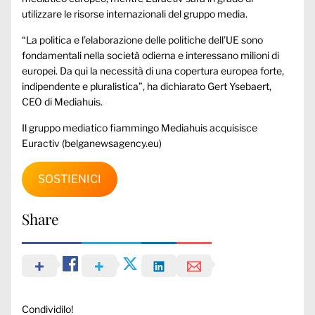
utilizzare le risorse internazionali del gruppo media.
“La politica e l’elaborazione delle politiche dell’UE sono
fondamentali nella società odierna e interessano milioni di
europei. Da qui la necessità di una copertura europea forte,
indipendente e pluralistica”, ha dichiarato Gert Ysebaert,
CEO di Mediahuis.
Il gruppo mediatico fiammingo Mediahuis acquisisce
Euractiv (belganewsagency.eu)
SOSTIENICI
Share
Condividilo!