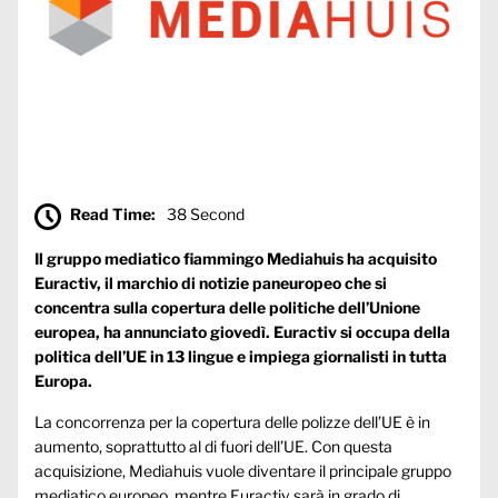
Read Time:
38 Second
Il gruppo mediatico fiammingo Mediahuis ha acquisito
Euractiv, il marchio di notizie paneuropeo che si
concentra sulla copertura delle politiche dell’Unione
europea, ha annunciato giovedì. Euractiv si occupa della
politica dell’UE in 13 lingue e impiega giornalisti in tutta
Europa.
La concorrenza per la copertura delle polizze dell’UE è in
aumento, soprattutto al di fuori dell’UE. Con questa
acquisizione, Mediahuis vuole diventare il principale gruppo
mediatico europeo, mentre Euractiv sarà in grado di