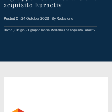
acquisito Euractiv
Posted On
24 October 2023
By
Redazione
Home
Belgio
Il gruppo media Mediahuis ha acquisito Euractiv