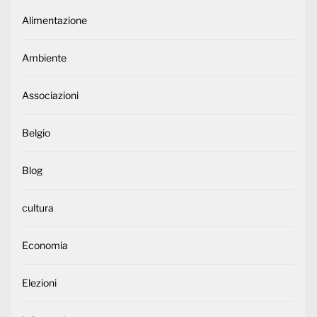
Alimentazione
Ambiente
Associazioni
Belgio
Blog
cultura
Economia
Elezioni