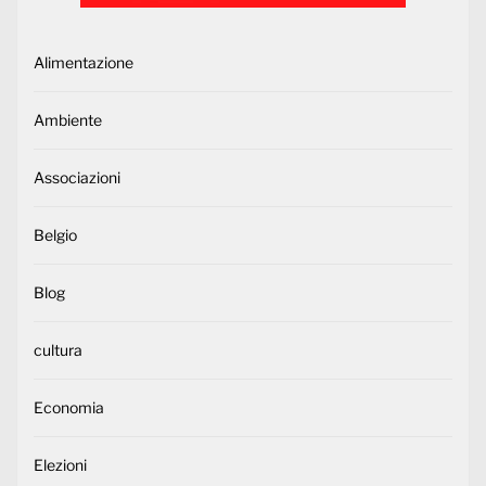
Alimentazione
Ambiente
Associazioni
Belgio
Blog
cultura
Economia
Elezioni