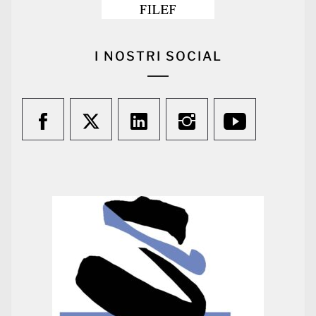
I NOSTRI SOCIAL