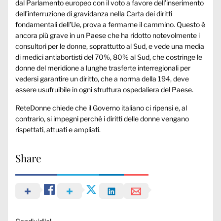
dal Parlamento europeo con il voto a favore dell’inserimento
dell’interruzione di gravidanza nella Carta dei diritti
fondamentali dell’Ue, prova a fermarne il cammino. Questo è
ancora più grave in un Paese che ha ridotto notevolmente i
consultori per le donne, soprattutto al Sud, e vede una media
di medici antiabortisti del 70%, 80% al Sud, che costringe le
donne del meridione a lunghe trasferte interregionali per
vedersi garantire un diritto, che a norma della 194, deve
essere usufruibile in ogni struttura ospedaliera del Paese.
ReteDonne chiede che il Governo italiano ci ripensi e, al
contrario, si impegni perché i diritti delle donne vengano
rispettati, attuati e ampliati.
Share