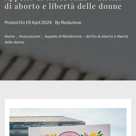
di aborto e libertà delle donne
Posted On
19 April 2024
By
Redazione
Home
Associazioni
Appello di ReteDonne – diritto di aborto e libertà
delle donne