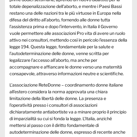
totale depenalizzazione dell’aborto, e mentre i Paesi Bassi
restano una delle nazioni tra le più virtuose in Europa nella
difesa del diritto all’aborto, fornendo alle donne tutta
l’assistenza prima e dopo l’intervento, in Italia il Governo
vuole permettere alle associazioni Pro vita di avere un ruolo
attivo nei consultori, mettendo così in pericolo l’essenza della
legge 194. Questa legge, fondamentale per la salute e
l’autodeterminazione delle donne, venne scritta per
legalizzare l’accesso all’aborto, ma anche per
accompagnare e affiancare le donne verso una maternità
consapevole, attraverso informazioni neutre e scientifiche.
L’associazione ReteDonne – coordinamento donne italiane
all’estero considera la norma approvata una chiara
limitazione della libertà delle donne. La presenza e
l’operatività presso i consultori di associazioni
dichiaratamente antiabortiste va a minare proprio il principio
di imparzialità su cui si fonda la legge. L’Italia, anziché
mettersi al passo con il diritto fondamentale di
autodeterminazione delle donne, espresso di recente anche