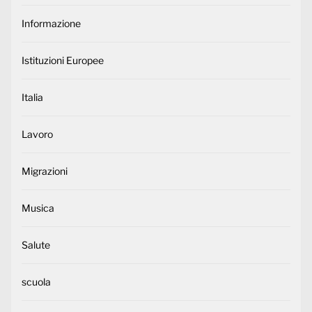
Informazione
Istituzioni Europee
Italia
Lavoro
Migrazioni
Musica
Salute
scuola