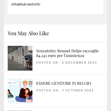
info@hub-beit.info
You May Also Like
Senzatetto: Brussel Helps raccoglie
84.245 euro per l’assistenza
POSTED ON : 2 DECEMBER 2023
ESSERE GENITORE IN BELGIO
POSTED ON : 7 OCTOBER 2024