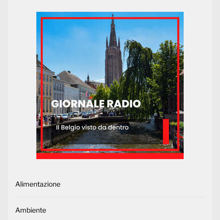
Alimentazione
Ambiente