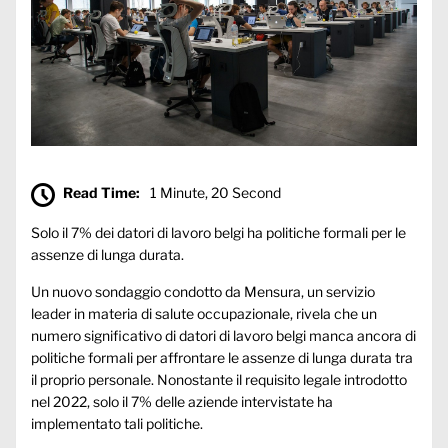
Read Time:
1 Minute, 20 Second
Solo il 7% dei datori di lavoro belgi ha politiche formali per le
assenze di lunga durata.
Un nuovo sondaggio condotto da Mensura, un servizio
leader in materia di salute occupazionale, rivela che un
numero significativo di datori di lavoro belgi manca ancora di
politiche formali per affrontare le assenze di lunga durata tra
il proprio personale. Nonostante il requisito legale introdotto
nel 2022, solo il 7% delle aziende intervistate ha
implementato tali politiche.