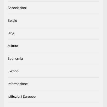
Associazioni
Belgio
Blog
cultura
Economia
Elezioni
Informazione
Istituzioni Europee