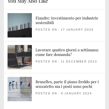
You May Also Like
Fiandre: investimento per industrie
sostenibili
POSTED ON : 17 JANUARY 2025
Lavorare quattro giorni a settimana:
come fare domanda?
POSTED ON : 11 DECEMBER 2023
Bruxelles, parte il piano freddo per i
senzatetto ma i posti sono pochi
POSTED ON : 9 JANUARY 2024