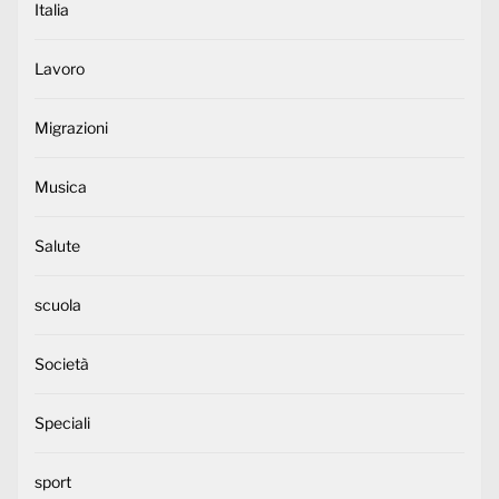
Italia
Lavoro
Migrazioni
Musica
Salute
scuola
Società
Speciali
sport