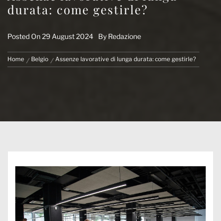
durata: come gestirle?
Posted On
29 August 2024
By
Redazione
Home
Belgio
Assenze lavorative di lunga durata: come gestirle?