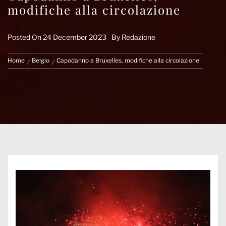
modifiche alla circolazione
Posted On
24 December 2023
By
Redazione
Home
Belgio
Capodanno a Bruxelles, modifiche alla circolazione