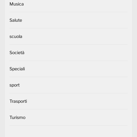
Musica
Salute
scuola
Società
Speciali
sport
Trasporti
Turismo