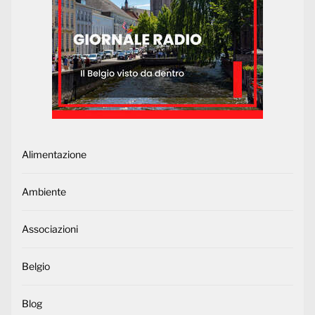
Alimentazione
Ambiente
Associazioni
Belgio
Blog