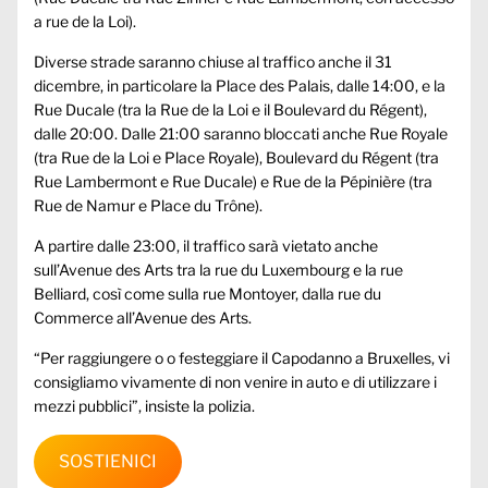
a rue de la Loi).
Diverse strade saranno chiuse al traffico anche il 31
dicembre, in particolare la Place des Palais, dalle 14:00, e la
Rue Ducale (tra la Rue de la Loi e il Boulevard du Régent),
dalle 20:00. Dalle 21:00 saranno bloccati anche Rue Royale
(tra Rue de la Loi e Place Royale), Boulevard du Régent (tra
Rue Lambermont e Rue Ducale) e Rue de la Pépinière (tra
Rue de Namur e Place du Trône).
A partire dalle 23:00, il traffico sarà vietato anche
sull’Avenue des Arts tra la rue du Luxembourg e la rue
Belliard, così come sulla rue Montoyer, dalla rue du
Commerce all’Avenue des Arts.
“Per raggiungere o o festeggiare il Capodanno a Bruxelles, vi
consigliamo vivamente di non venire in auto e di utilizzare i
mezzi pubblici”, insiste la polizia.
SOSTIENICI