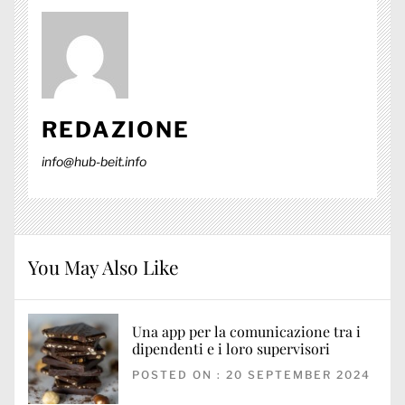
REDAZIONE
info@hub-beit.info
You May Also Like
Una app per la comunicazione tra i
dipendenti e i loro supervisori
POSTED ON : 20 SEPTEMBER 2024