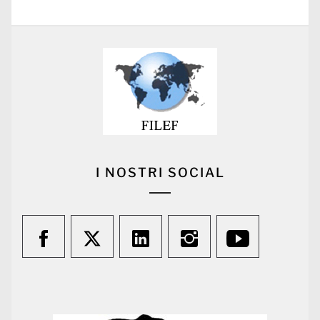
I NOSTRI SOCIAL