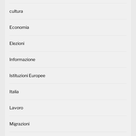
cultura
Economia
Elezioni
Informazione
Istituzioni Europee
Italia
Lavoro
Migrazioni