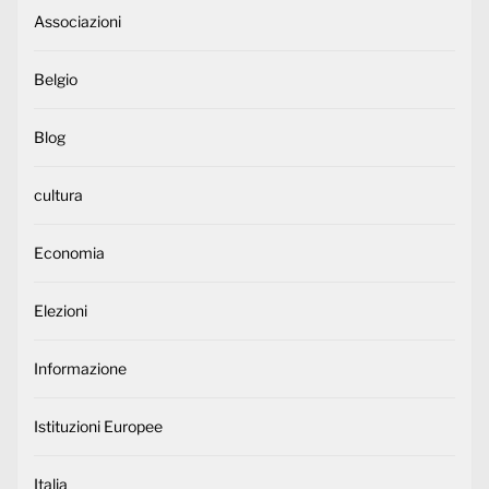
Associazioni
Belgio
Blog
cultura
Economia
Elezioni
Informazione
Istituzioni Europee
Italia