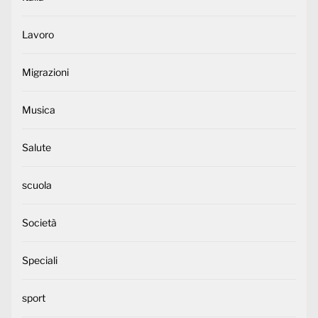
Lavoro
Migrazioni
Musica
Salute
scuola
Società
Speciali
sport