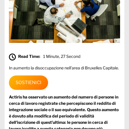
Read Time:
1 Minute, 27 Second
In aumento la disoccupazione nell’area di Bruxelles Capitale.
SOSTIENICI
Actiris ha osservato un aumento del numero di persone in
cerca di lavoro registrate che percepiscono il reddito di
integrazione sociale o il suo equivalente. Questo aumento
è dovuto alla modifica del periodo di validità
dell’iscrizione di quest’ultima: le persone in cerca di
lavoro iscritte a questa categoria non devono più