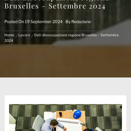
Bruxelles – Settembre 2024
Posted On
19 September 2024
By
Redazione
Home
Lavoro
Dati disoccupazione regione Bruxelles – Settembre
2024