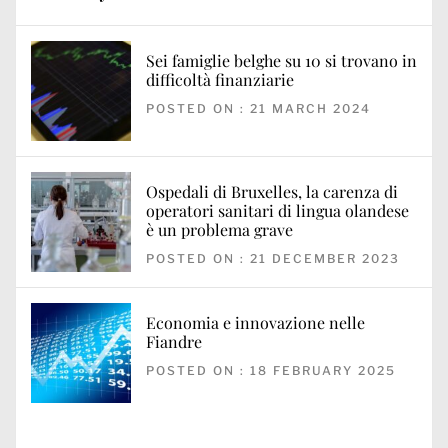
Sei famiglie belghe su 10 si trovano in
difficoltà finanziarie
POSTED ON : 21 MARCH 2024
Ospedali di Bruxelles, la carenza di
operatori sanitari di lingua olandese
è un problema grave
POSTED ON : 21 DECEMBER 2023
Economia e innovazione nelle
Fiandre
POSTED ON : 18 FEBRUARY 2025