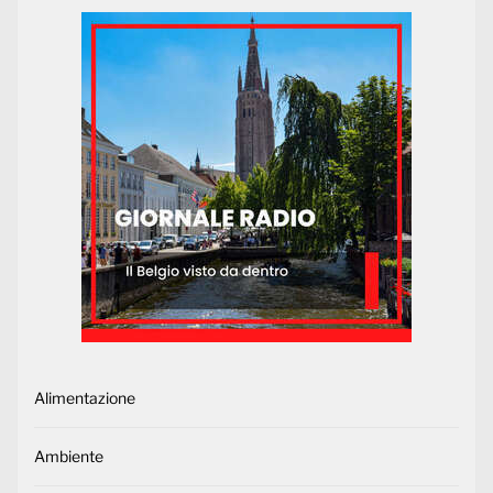
Alimentazione
Ambiente