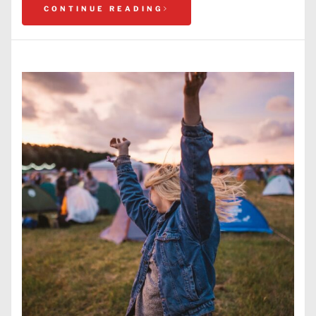
CONTINUE READING