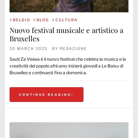
#
BELGIO
#
BLOG
#
CULTURA
Nuovo festival musicale e artistico a
Bruxelles
20 MARCH 2025
BY
REDAZIONE
Sauti Za Visiwa è il nuovo festival che celebra la musica e la
creatività del popolo africano: inizierà giovedì a Le Baixu di
Bruxelles e continuerà fino a domenica.
CONTINUE READING