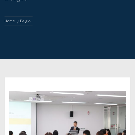
Home
Belgio