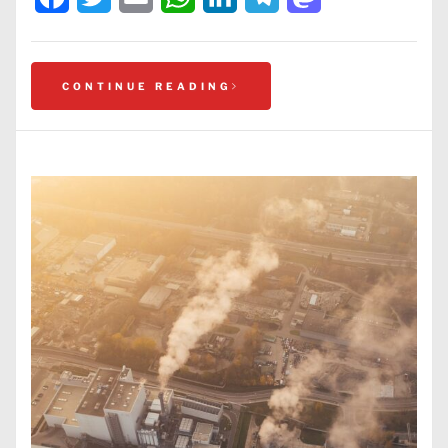
CONTINUE READING