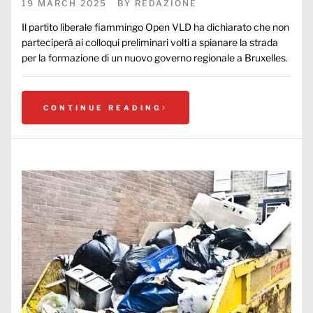
19 MARCH 2025
BY
REDAZIONE
Il partito liberale fiammingo Open VLD ha dichiarato che non
parteciperà ai colloqui preliminari volti a spianare la strada
per la formazione di un nuovo governo regionale a Bruxelles.
CONTINUE READING