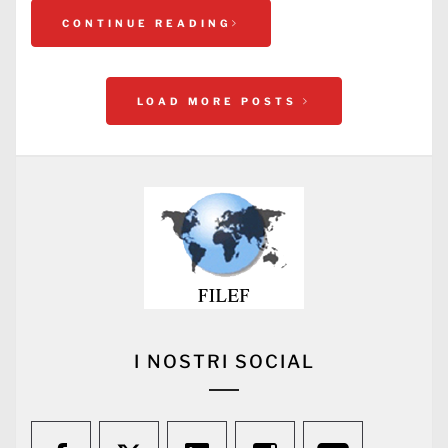
CONTINUE READING
LOAD MORE POSTS
I NOSTRI SOCIAL