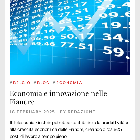
#
BELGIO
#
BLOG
#
ECONOMIA
Economia e innovazione nelle
Fiandre
18 FEBRUARY 2025
BY
REDAZIONE
Il Telescopio Einstein potrebbe contribuire alla produttività e
alla crescita economica delle Fiandre, creando circa 925
posti di lavoro a tempo pieno.