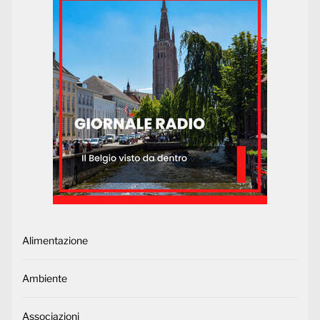
Alimentazione
Ambiente
Associazioni