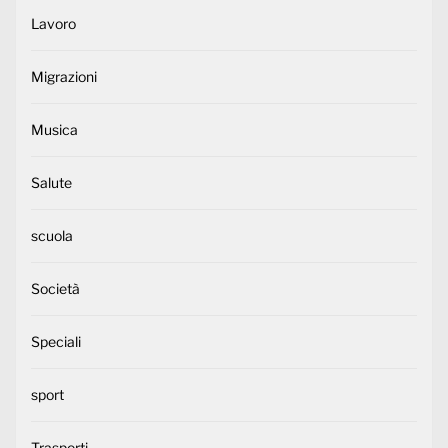
Lavoro
Migrazioni
Musica
Salute
scuola
Società
Speciali
sport
Trasporti