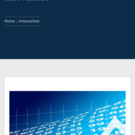
Home
innovazione