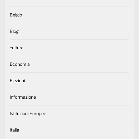
Belgio
Blog
cultura
Economia
Elezioni
Informazione
Istituzioni Europee
Italia