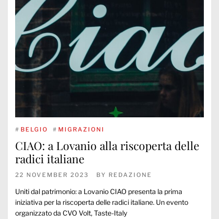
#
BELGIO
#
MIGRAZIONI
CIAO: a Lovanio alla riscoperta delle
radici italiane
22 NOVEMBER 2023
BY
REDAZIONE
Uniti dal patrimonio: a Lovanio CIAO presenta la prima
iniziativa per la riscoperta delle radici italiane. Un evento
organizzato da CVO Volt, Taste-Italy