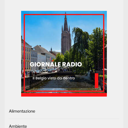
Alimentazione
Ambiente