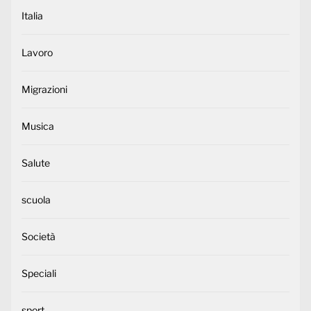
Italia
Lavoro
Migrazioni
Musica
Salute
scuola
Società
Speciali
sport