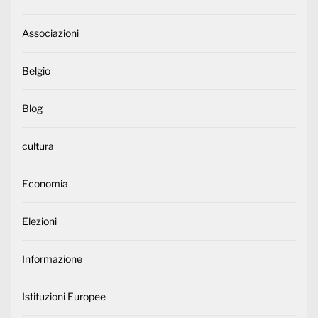
Associazioni
Belgio
Blog
cultura
Economia
Elezioni
Informazione
Istituzioni Europee