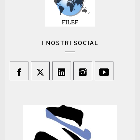
I NOSTRI SOCIAL