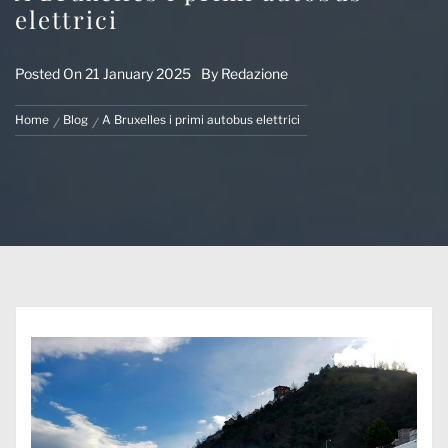
elettrici
Posted On
21 January 2025
By
Redazione
Home
Blog
A Bruxelles i primi autobus elettrici