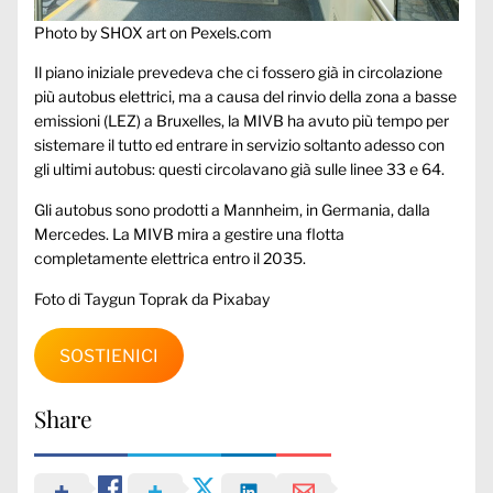
Photo by SHOX art on
Pexels.com
Il piano iniziale prevedeva che ci fossero già in circolazione
più autobus elettrici, ma a causa del rinvio della zona a basse
emissioni (LEZ) a Bruxelles, la MIVB ha avuto più tempo per
sistemare il tutto ed entrare in servizio soltanto adesso con
gli ultimi autobus: questi circolavano già sulle linee 33 e 64.
Gli autobus sono prodotti a Mannheim, in Germania, dalla
Mercedes. La MIVB mira a gestire una flotta
completamente elettrica entro il 2035.
Foto di Taygun Toprak da Pixabay
SOSTIENICI
Share