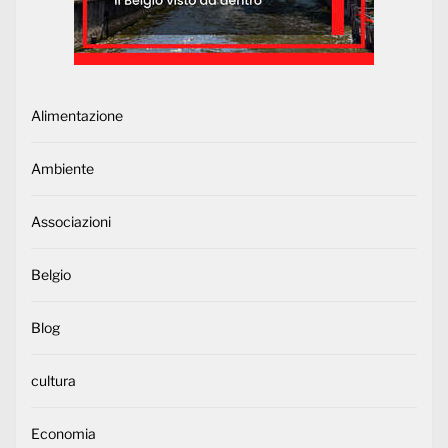
Alimentazione
Ambiente
Associazioni
Belgio
Blog
cultura
Economia