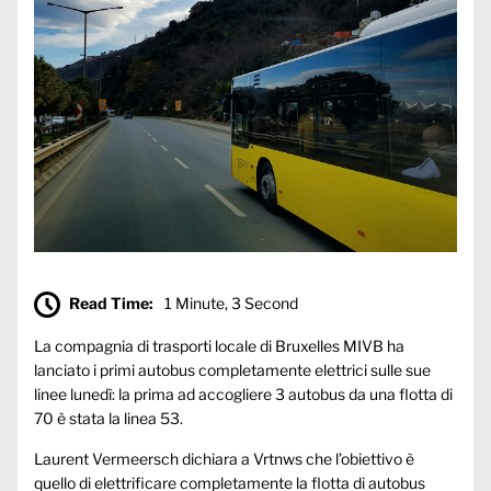
Read Time:
1 Minute, 3 Second
La compagnia di trasporti locale di Bruxelles MIVB ha
lanciato i primi autobus completamente elettrici sulle sue
linee lunedì: la prima ad accogliere 3 autobus da una flotta di
70 è stata la linea 53.
Laurent Vermeersch dichiara a
Vrtnws
che l’obiettivo è
quello di elettrificare completamente la flotta di autobus