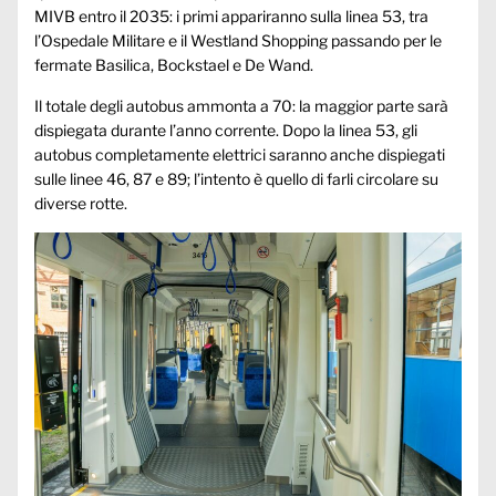
MIVB entro il 2035: i primi appariranno sulla linea 53, tra
l’Ospedale Militare e il Westland Shopping passando per le
fermate Basilica, Bockstael e De Wand.
Il totale degli autobus ammonta a 70: la maggior parte sarà
dispiegata durante l’anno corrente. Dopo la linea 53, gli
autobus completamente elettrici saranno anche dispiegati
sulle linee 46, 87 e 89; l’intento è quello di farli circolare su
diverse rotte.