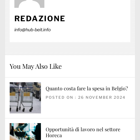
REDAZIONE
info@hub-beit.info
You May Also Like
Quanto costa fare la spesa in Belgio?
POSTED ON : 26 NOVEMBER 2024
Opportunità di lavoro nel settore
Horeca