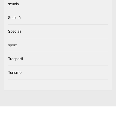
scuola
Società
Speciali
sport
Trasporti
Turismo