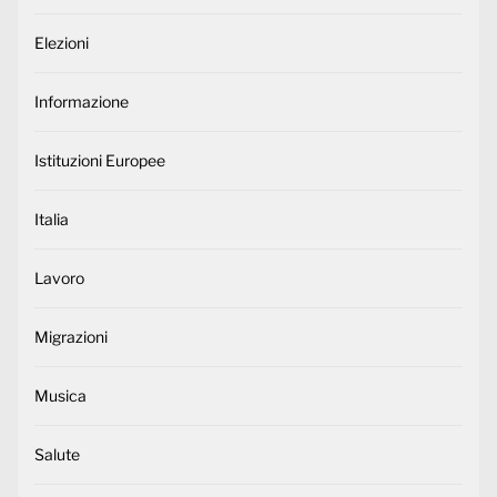
Elezioni
Informazione
Istituzioni Europee
Italia
Lavoro
Migrazioni
Musica
Salute