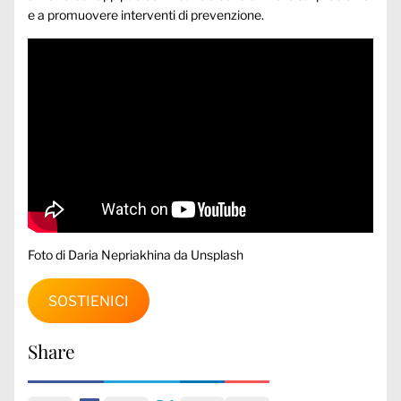
e a promuovere interventi di prevenzione.
Foto di
Daria Nepriakhina
da Unsplash
SOSTIENICI
Share