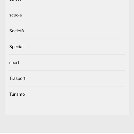
scuola
Società
Speciali
sport
Trasporti
Turismo