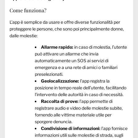
Come funziona?
L’app è semplice da usare e offre diverse funzionalità per
proteggere le persone, che sono poi principalmente donne,
dalle molestie:
Allarme rapido:
in caso di molestia, l’utente
può attivare un allarme che invia
automaticamente un SOS ai servizi di
emergenza e a una rete di amici o familiari
preselezionati.
Geolocalizzazione:
l’app registra la
posizione in tempo reale dell’utente, facilitando
l’intervento delle autorità in caso di necessità.
Raccolta di prove:
l’app permette di
registrare audio e video delle molestie subite,
fornendo alle vittime materiale utile per
sporgere denuncia.
Condivisione di informazioni:
l’app fornisce
informazioni utili sulle molestie di strada, sugli