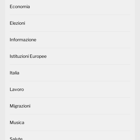
Economia
Elezioni
Informazione
Istituzioni Europee
Italia
Lavoro
Migrazioni
Musica
Salute