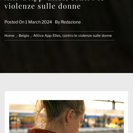
violenze sulle donne
Posted On
1 March 2024
By
Redazione
Home
Belgio
Attiva App-Elles, contro le violenze sulle donne