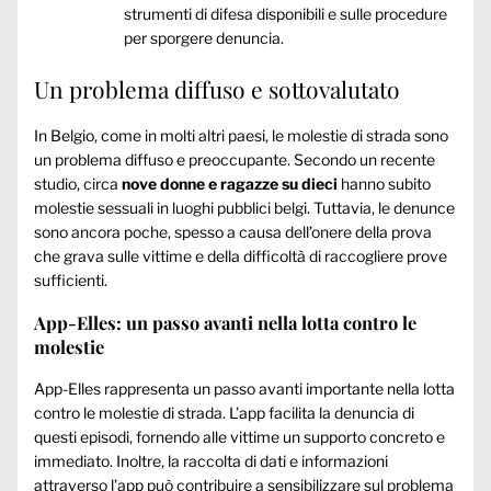
strumenti di difesa disponibili e sulle procedure
per sporgere denuncia.
Un problema diffuso e sottovalutato
In Belgio, come in molti altri paesi, le molestie di strada sono
un problema diffuso e preoccupante. Secondo un recente
studio, circa
nove donne e ragazze su dieci
hanno subito
molestie sessuali in luoghi pubblici belgi. Tuttavia, le denunce
sono ancora poche, spesso a causa dell’onere della prova
che grava sulle vittime e della difficoltà di raccogliere prove
sufficienti.
App-Elles: un passo avanti nella lotta contro le
molestie
App-Elles rappresenta un passo avanti importante nella lotta
contro le molestie di strada. L’app facilita la denuncia di
questi episodi, fornendo alle vittime un supporto concreto e
immediato. Inoltre, la raccolta di dati e informazioni
attraverso l’app può contribuire a sensibilizzare sul problema