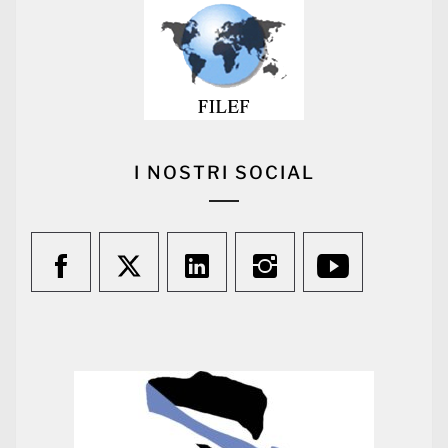
I NOSTRI SOCIAL