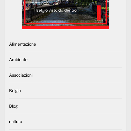
Alimentazione
Ambiente
Associazioni
Belgio
Blog
cultura