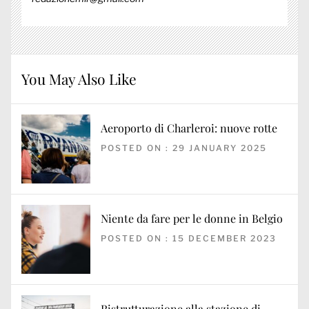
You May Also Like
Aeroporto di Charleroi: nuove rotte
POSTED ON : 29 JANUARY 2025
Niente da fare per le donne in Belgio
POSTED ON : 15 DECEMBER 2023
Ristrutturazione alla stazione di