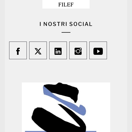
I NOSTRI SOCIAL