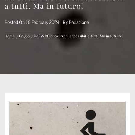
a tutti. Ma in futuro!
Posted On
16 February 2024
By
Redazione
Home
Belgio
Da SNCB nuovi treni accessibili a tutti. Ma in futuro!