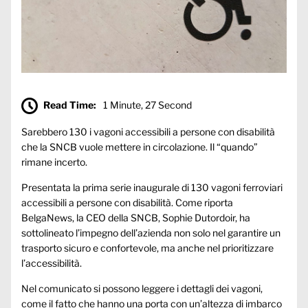
Read Time:
1 Minute, 27 Second
Sarebbero 130 i vagoni accessibili a persone con disabilità
che la SNCB vuole mettere in circolazione. Il “quando”
rimane incerto.
Presentata la prima serie inaugurale di 130 vagoni ferroviari
accessibili a persone con disabilità. Come riporta
BelgaNews, la CEO della SNCB, Sophie Dutordoir, ha
sottolineato l’impegno dell’azienda non solo nel garantire un
trasporto sicuro e confortevole, ma anche nel prioritizzare
l’accessibilità.
Nel comunicato si possono leggere i dettagli dei vagoni,
come il fatto che hanno una porta con un’altezza di imbarco