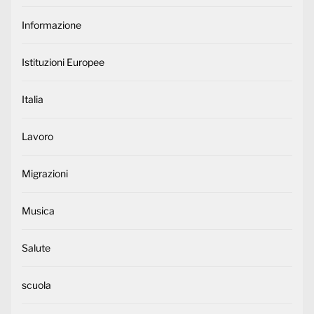
Informazione
Istituzioni Europee
Italia
Lavoro
Migrazioni
Musica
Salute
scuola