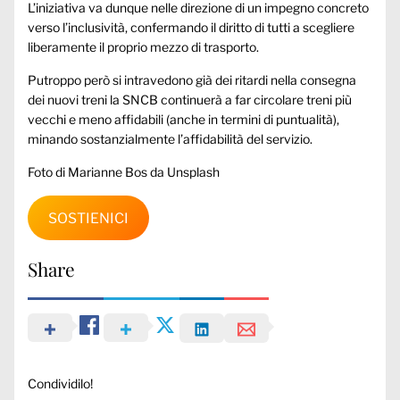
L’iniziativa va dunque nelle direzione di un impegno concreto
verso l’inclusività, confermando il diritto di tutti a scegliere
liberamente il proprio mezzo di trasporto.
Putroppo però si intravedono già dei ritardi nella consegna
dei nuovi treni la SNCB continuerà a far circolare treni più
vecchi e meno affidabili (anche in termini di puntualità),
minando sostanzialmente l’affidabilità del servizio.
Foto di
Marianne Bos
da Unsplash
SOSTIENICI
Share
Condividilo!