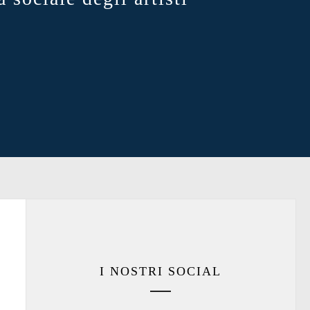
I NOSTRI SOCIAL