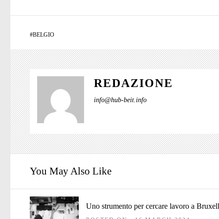
#
BELGIO
REDAZIONE
info@hub-beit.info
You May Also Like
Uno strumento per cercare lavoro a Bruxel