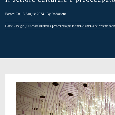
Posted On
13 August 2024
By
Redazione
Home
Belgio
Il settore culturale è preoccupato per lo smantellamento del sistema social