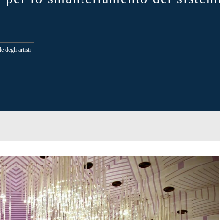
e degli artisti