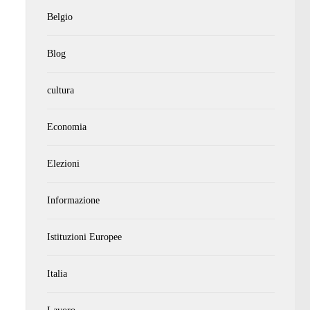
Belgio
Blog
cultura
Economia
Elezioni
Informazione
Istituzioni Europee
Italia