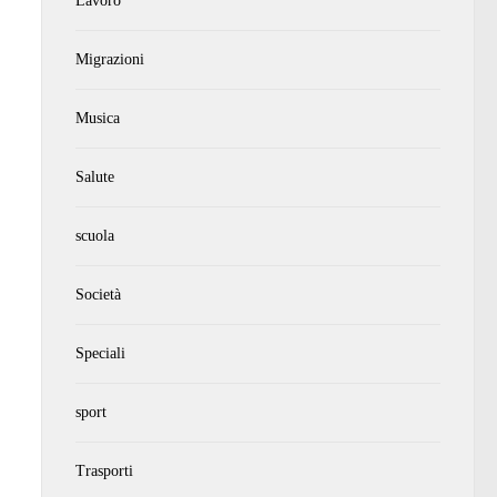
Lavoro
Migrazioni
Musica
Salute
scuola
Società
Speciali
sport
Trasporti