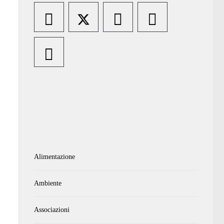
Alimentazione
Ambiente
Associazioni