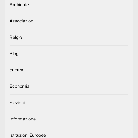
Ambiente
Associazioni
Belgio
Blog
cultura
Economia
Elezioni
Informazione
Istituzioni Europee