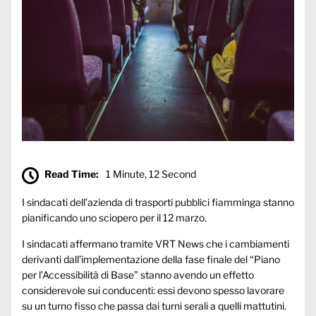
Read Time:
1 Minute, 12 Second
I sindacati dell’azienda di trasporti pubblici fiamminga stanno
pianificando uno sciopero per il 12 marzo.
I sindacati affermano tramite
VRT News
che i cambiamenti
derivanti dall’implementazione della fase finale del “Piano
per l’Accessibilità di Base” stanno avendo un effetto
considerevole sui conducenti: essi devono spesso lavorare
su un turno fisso che passa dai turni serali a quelli mattutini.