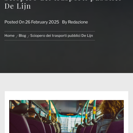
De Lijn
Posted On
26 February 2025
By
Redazione
Home
Blog
Sciopero dei trasporti pubblici De Lijn