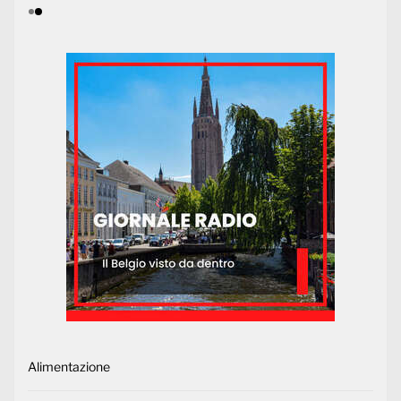
Alimentazione