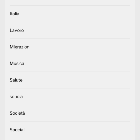
Italia
Lavoro
Migrazioni
Musica
Salute
scuola
Società
Speciali