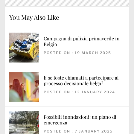
You May Also Like
Campagna di pulizia primaverile in
Belgio
POSTED ON : 19 MARCH 2025
E se foste chiamati a partecipare al
processo decisionale belga?
POSTED ON : 12 JANUARY 2024
Possibili inondazioni: un piano di
emergenza
POSTED ON : 7 JANUARY 2025