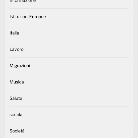
Informazione
Istituzioni Europee
Italia
Lavoro
Migrazioni
Musica
Salute
scuola
Società