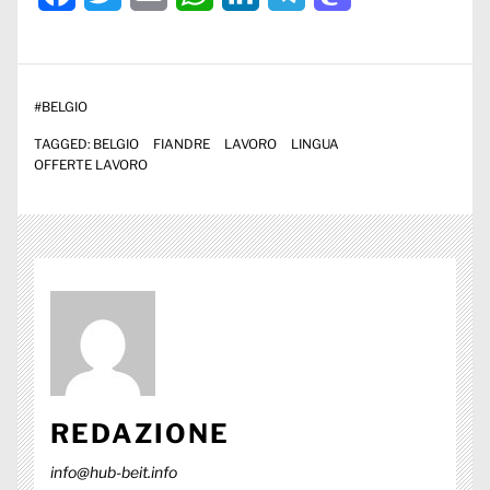
#
BELGIO
TAGGED:
BELGIO
FIANDRE
LAVORO
LINGUA
OFFERTE LAVORO
REDAZIONE
info@hub-beit.info