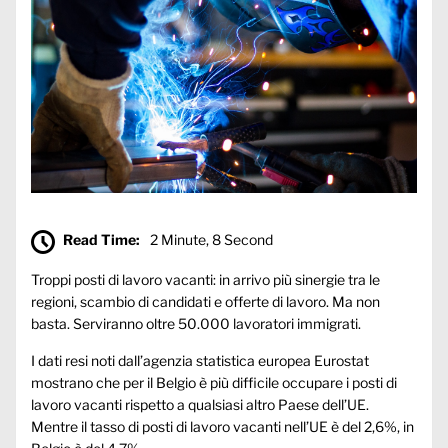
Read Time:
2 Minute, 8 Second
Troppi posti di lavoro vacanti: in arrivo più sinergie tra le
regioni, scambio di candidati e offerte di lavoro. Ma non
basta. Serviranno oltre 50.000 lavoratori immigrati.
I dati resi noti dall’agenzia statistica europea Eurostat
mostrano che per il Belgio è più difficile occupare i posti di
lavoro vacanti rispetto a qualsiasi altro Paese dell’UE.
Mentre il tasso di posti di lavoro vacanti nell’UE è del 2,6%, in