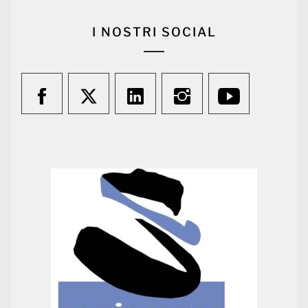
I NOSTRI SOCIAL