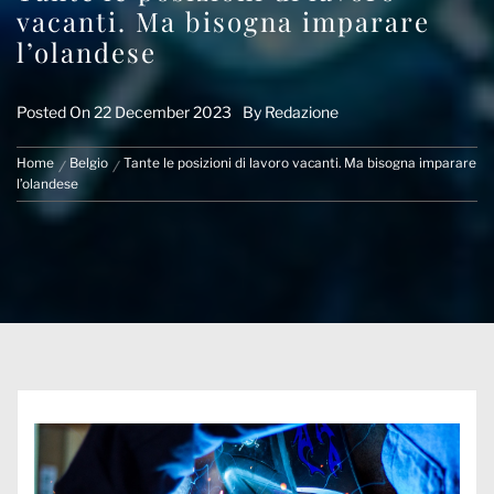
vacanti. Ma bisogna imparare
l’olandese
Posted On
22 December 2023
By
Redazione
Home
Belgio
Tante le posizioni di lavoro vacanti. Ma bisogna imparare
l’olandese