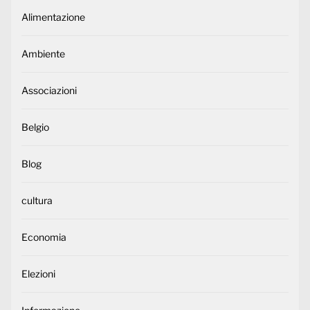
Alimentazione
Ambiente
Associazioni
Belgio
Blog
cultura
Economia
Elezioni