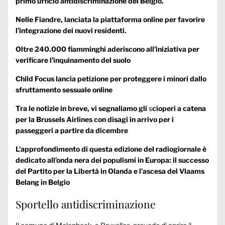
primo ufficio antidiscriminazione del Belgio.
Nelle Fiandre, lanciata la piattaforma online per favorire
l’integrazione dei nuovi residenti.
Oltre 240.000 fiamminghi aderiscono all’iniziativa per
verificare l’inquinamento del suolo
Child Focus lancia petizione per proteggere i minori dallo
sfruttamento sessuale online
Tra le notizie in breve, vi segnaliamo gli
s
cioperi a catena
per la Brussels Airlines con disagi in arrivo per i
passeggeri a partire da dicembre
L’approfondimento di questa edizione del radiogiornale è
dedicato all’onda nera dei populismi in Europa: il successo
del Partito per la Libertà in Olanda e l’ascesa del Vlaams
Belang in Belgio
Sportello antidiscriminazione