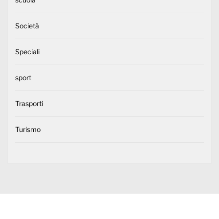
Società
Speciali
sport
Trasporti
Turismo