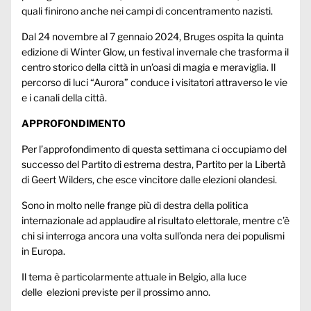
quali finirono anche nei campi di concentramento nazisti.
Dal 24 novembre al 7 gennaio 2024, Bruges ospita la quinta
edizione di Winter Glow, un festival invernale che trasforma il
centro storico della città in un’oasi di magia e meraviglia. Il
percorso di luci “Aurora” conduce i visitatori attraverso le vie
e i canali della città.
APPROFONDIMENTO
Per l’approfondimento di questa settimana ci occupiamo del
successo del Partito di estrema destra, Partito per la Libertà
di Geert Wilders, che esce vincitore dalle elezioni olandesi.
Sono in molto nelle frange più di destra della politica
internazionale ad applaudire al risultato elettorale, mentre c’è
chi si interroga ancora una volta sull’onda nera dei populismi
in Europa.
Il tema è particolarmente attuale in Belgio, alla luce
delle elezioni previste per il prossimo anno.