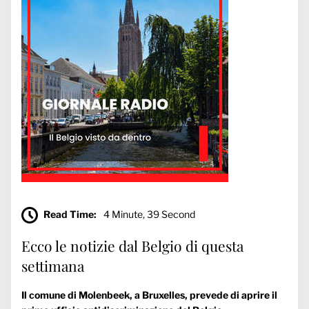
Read Time:
4 Minute, 39 Second
Ecco le notizie dal Belgio di questa
settimana
Il comune di Molenbeek, a Bruxelles, prevede di aprire il