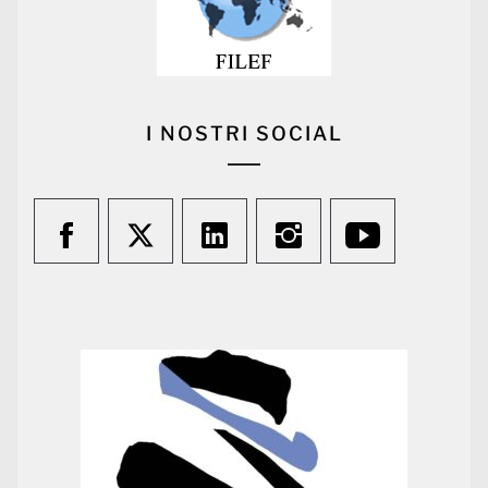
I NOSTRI SOCIAL