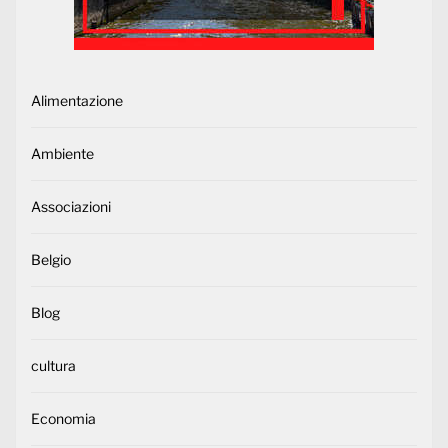
Alimentazione
Ambiente
Associazioni
Belgio
Blog
cultura
Economia