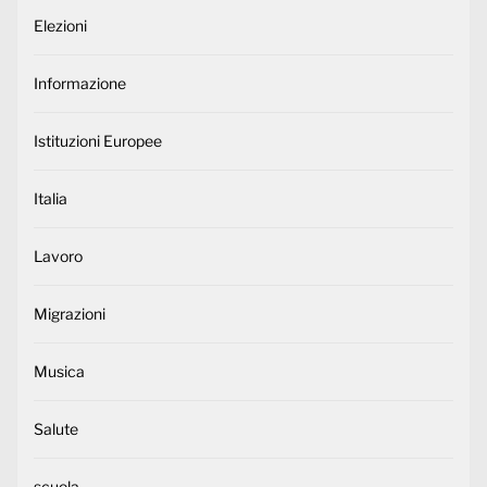
Elezioni
Informazione
Istituzioni Europee
Italia
Lavoro
Migrazioni
Musica
Salute
scuola