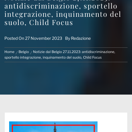
antidiscriminazione, sportello
integrazione, inquinamento del
suolo, Child Focus
Posted On
27 November 2023
By
Redazione
Home
Belgio
Notizie dal Belgio 27.11.2023: antidiscriminazione,
sportello integrazione, inquinamento del suolo, Child Focus