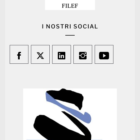
I NOSTRI SOCIAL