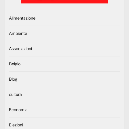
Alimentazione
Ambiente
Associazioni
Belgio
Blog
cultura
Economia
Elezioni