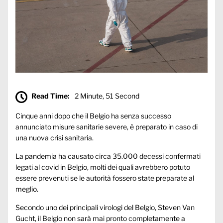
Read Time:
2 Minute, 51 Second
Cinque anni dopo che il Belgio ha senza successo
annunciato misure sanitarie severe, è preparato in caso di
una nuova crisi sanitaria.
La pandemia ha causato circa 35.000 decessi confermati
legati al covid in Belgio, molti dei quali avrebbero potuto
essere prevenuti se le autorità fossero state preparate al
meglio.
Secondo uno dei principali virologi del Belgio, Steven Van
Gucht, il Belgio non sarà mai pronto completamente a