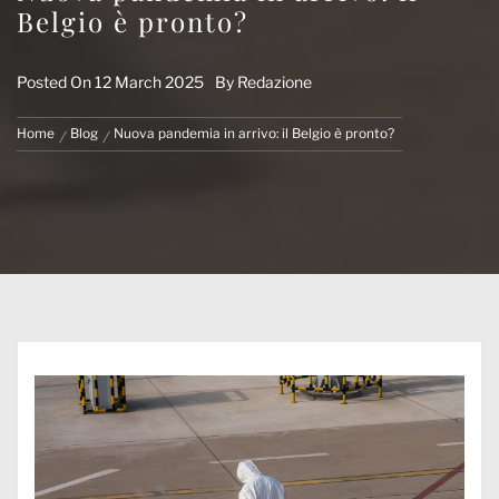
Belgio è pronto?
Posted On
12 March 2025
By
Redazione
Home
Blog
Nuova pandemia in arrivo: il Belgio è pronto?