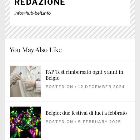
REDAZIONE
info@hub-beit.info
You May Also Like
PAP Test rimborsato ogni 5 anni in
Belgio
POSTED ON : 12 DECEMBER 2024
Belgio: due festival di luci a febbraio
POSTED ON : 5 FEBRUARY 2025