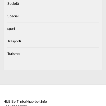
Società
Speciali
sport
Trasporti
Turismo
HUB BeIT
info@hub-beit.info