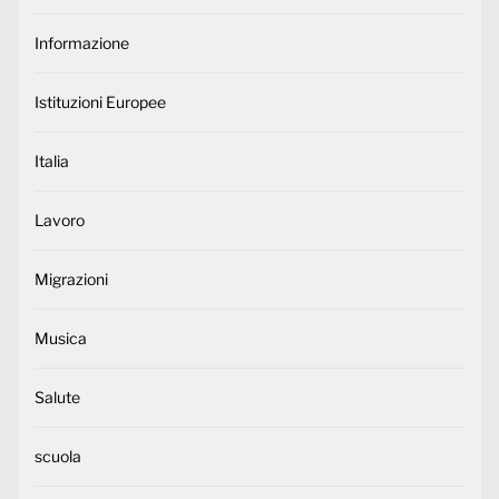
Informazione
Istituzioni Europee
Italia
Lavoro
Migrazioni
Musica
Salute
scuola