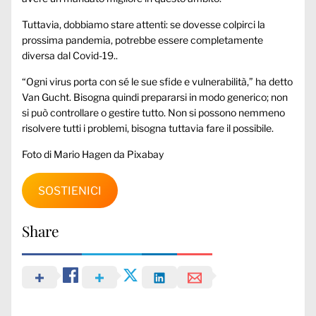
Tuttavia, dobbiamo stare attenti: se dovesse colpirci la
prossima pandemia, potrebbe essere completamente
diversa dal Covid-19..
“Ogni virus porta con sé le sue sfide e vulnerabilità,” ha detto
Van Gucht. Bisogna quindi prepararsi in modo generico; non
si può controllare o gestire tutto. Non si possono nemmeno
risolvere tutti i problemi, bisogna tuttavia fare il possibile.
Foto di Mario Hagen da Pixabay
SOSTIENICI
Share