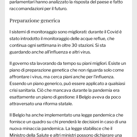
parlamentari hanno analizzato la risposta del paese e fatto
raccomandazioni per il futuro.
Preparazione generica
I sistemi di monitoraggio sono migliorati: durante il Covid è
stato introdotto il monitoraggio delle acque reflue, che
continua ogni settimana in oltre 30 stazioni. Si sta
guardando anche all’influenza e altri virus.
Il governo sta lavorando da tempo su piani migliori. Esiste un
piano di preparazione genetica che non riguarda solo come
affrontare i virus, ma cerca piani anche per l’influenza.
Essendo un piano generico, può essere applicato a qualsiasi
crisi sanitaria. Ciò che mancava durante la pandemia era
esattamente un piano di gestione: il Belgio aveva da poco
attraversato una riforma statale.
Il Belgio ha anche implementato una legge pandemica che
fornisce un quadro su chi prenderà le decisioni in caso di una
nuova minaccia pandemica. La legge stabilisce che il
Ministro della Salute e altri ministri possono dichiarare una