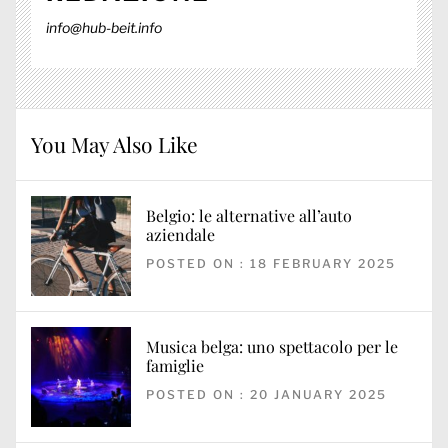
info@hub-beit.info
You May Also Like
Belgio: le alternative all’auto
aziendale
POSTED ON : 18 FEBRUARY 2025
Musica belga: uno spettacolo per le
famiglie
POSTED ON : 20 JANUARY 2025