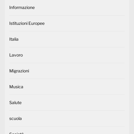
Informazione
Istituzioni Europee
Italia
Lavoro
Migrazioni
Musica
Salute
scuola