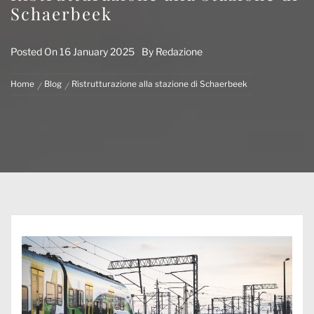
Schaerbeek
Posted On
16 January 2025
By
Redazione
Home
Blog
Ristrutturazione alla stazione di Schaerbeek