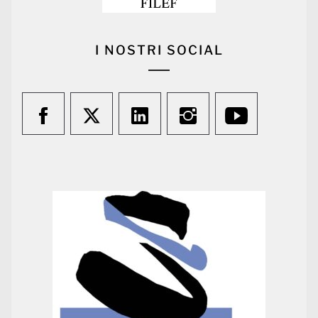
I NOSTRI SOCIAL