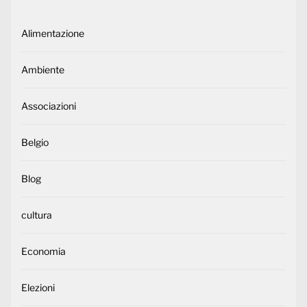
Alimentazione
Ambiente
Associazioni
Belgio
Blog
cultura
Economia
Elezioni