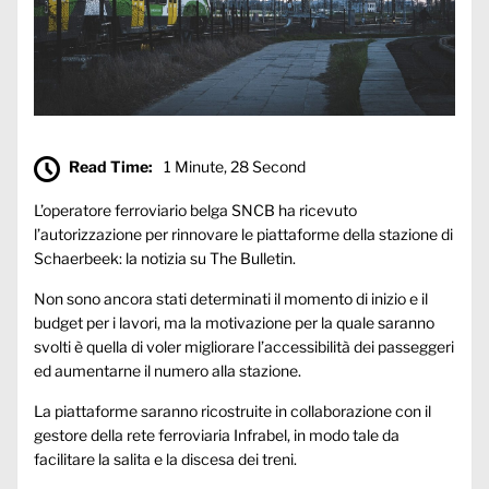
Read Time:
1 Minute, 28 Second
L’operatore ferroviario belga SNCB ha ricevuto
l’autorizzazione per rinnovare le piattaforme della stazione di
Schaerbeek: la notizia su
The Bulletin
.
Non sono ancora stati determinati il momento di inizio e il
budget per i lavori, ma la motivazione per la quale saranno
svolti è quella di voler migliorare l’accessibilità dei passeggeri
ed aumentarne il numero alla stazione.
La piattaforme saranno ricostruite in collaborazione con il
gestore della rete ferroviaria Infrabel, in modo tale da
facilitare la salita e la discesa dei treni.