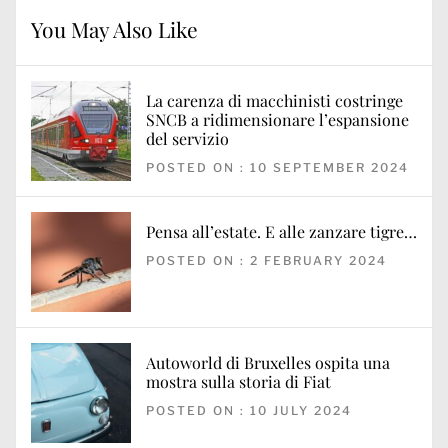
You May Also Like
La carenza di macchinisti costringe
SNCB a ridimensionare l’espansione
del servizio
POSTED ON : 10 SEPTEMBER 2024
Pensa all’estate. E alle zanzare tigre…
POSTED ON : 2 FEBRUARY 2024
Autoworld di Bruxelles ospita una
mostra sulla storia di Fiat
POSTED ON : 10 JULY 2024