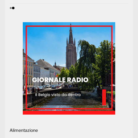
Alimentazione