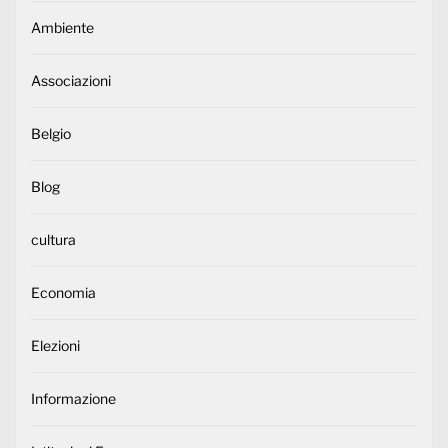
Ambiente
Associazioni
Belgio
Blog
cultura
Economia
Elezioni
Informazione