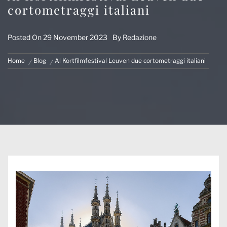
cortometraggi italiani
Posted On
29 November 2023
By
Redazione
Home
Blog
Al Kortfilmfestival Leuven due cortometraggi italiani