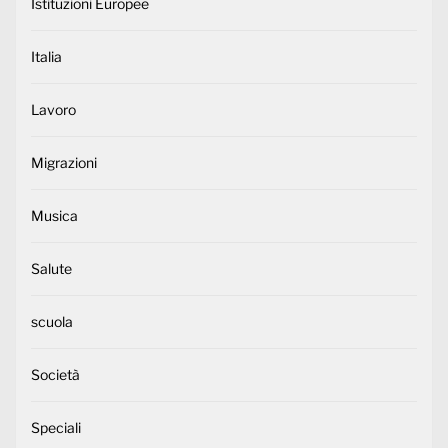
Istituzioni Europee
Italia
Lavoro
Migrazioni
Musica
Salute
scuola
Società
Speciali