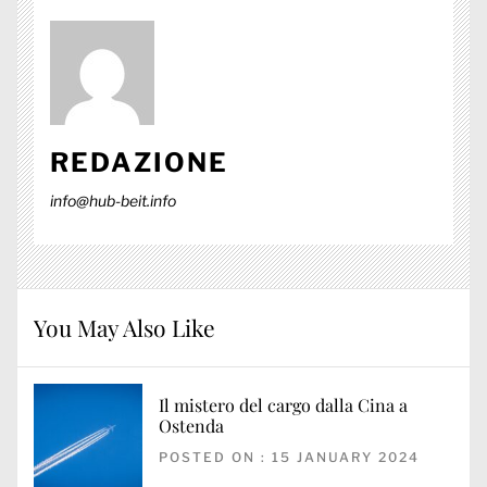
REDAZIONE
info@hub-beit.info
You May Also Like
Il mistero del cargo dalla Cina a
Ostenda
POSTED ON : 15 JANUARY 2024