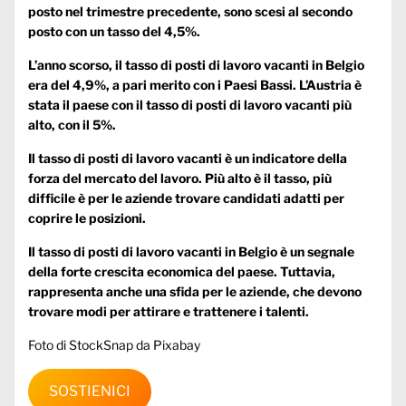
posto nel trimestre precedente, sono scesi al secondo
posto con un tasso del 4,5%.
L’anno scorso, il tasso di posti di lavoro vacanti in Belgio
era del 4,9%, a pari merito con i Paesi Bassi. L’Austria è
stata il paese con il tasso di posti di lavoro vacanti più
alto, con il 5%.
Il tasso di posti di lavoro vacanti è un indicatore della
forza del mercato del lavoro. Più alto è il tasso, più
difficile è per le aziende trovare candidati adatti per
coprire le posizioni.
Il tasso di posti di lavoro vacanti in Belgio è un segnale
della forte crescita economica del paese. Tuttavia,
rappresenta anche una sfida per le aziende, che devono
trovare modi per attirare e trattenere i talenti.
Foto di
StockSnap
da
Pixabay
SOSTIENICI