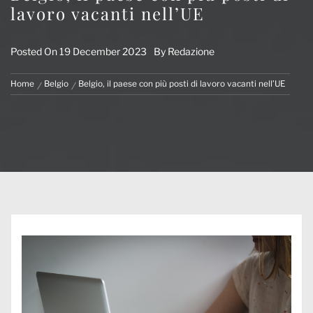
lavoro vacanti nell’UE
Posted On
19 December 2023
By
Redazione
Home
Belgio
Belgio, il paese con più posti di lavoro vacanti nell’UE