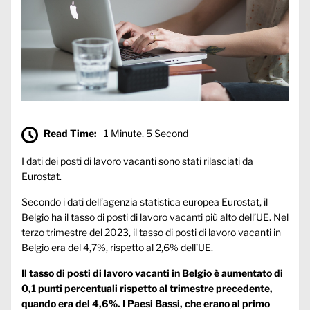
Read Time:
1 Minute, 5 Second
I dati dei posti di lavoro vacanti sono stati rilasciati da
Eurostat.
Secondo i dati dell’agenzia statistica europea Eurostat, il
Belgio ha il tasso di posti di lavoro vacanti più alto dell’UE. Nel
terzo trimestre del 2023, il tasso di posti di lavoro vacanti in
Belgio era del 4,7%, rispetto al 2,6% dell’UE.
Il tasso di posti di lavoro vacanti in Belgio è aumentato di
0,1 punti percentuali rispetto al trimestre precedente,
quando era del 4,6%. I Paesi Bassi, che erano al primo