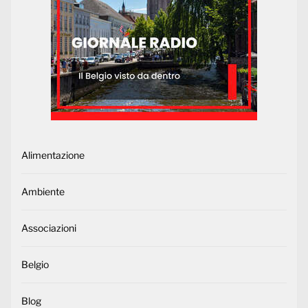
Alimentazione
Ambiente
Associazioni
Belgio
Blog