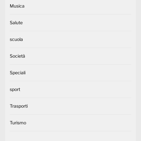
Musica
Salute
scuola
Società
Speciali
sport
Trasporti
Turismo