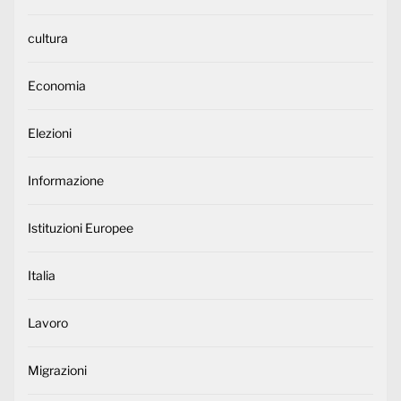
cultura
Economia
Elezioni
Informazione
Istituzioni Europee
Italia
Lavoro
Migrazioni