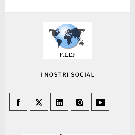
post:
I NOSTRI SOCIAL